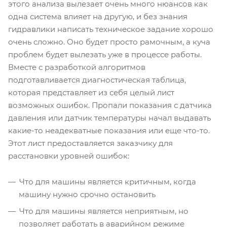
этого анализа вылезает очень много нюансов как
одна система влияет на другую, и без знания
гидравлики написать техническое задание хорошо
очень сложно. Оно будет просто рамочным, а куча
проблем будет вылезать уже в процессе работы.
Вместе с разработкой алгоритмов
подготавливается диагностическая таблица,
которая представляет из себя целый лист
возможных ошибок. Пропали показания с датчика
давления или датчик температуры начал выдавать
какие-то неадекватные показания или еще что-то.
Этот лист предоставляется заказчику для
расстановки уровней ошибок:
Что для машины является критичным, когда
машину нужно срочно остановить
Что для машины является неприятным, но
позволяет работать в аварийном режиме