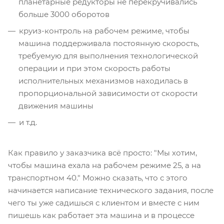
планетарные редукторы не перекручивались
больше 3000 оборотов
круиз-контроль на рабочем режиме, чтобы
машина поддерживала постоянную скорость,
требуемую для выполнения технологической
операции и при этом скорость работы
исполнительных механизмов находилась в
пропорциональной зависимости от скорости
движения машины
и т.д.
Как правило у заказчика всё просто: "Мы хотим,
чтобы машина ехала на рабочем режиме 25, а на
транспортном 40." Можно сказать, что с этого
начинается написание технического задания, после
чего ты уже садишься с клиентом и вместе с ним
пишешь как работает эта машина и в процессе