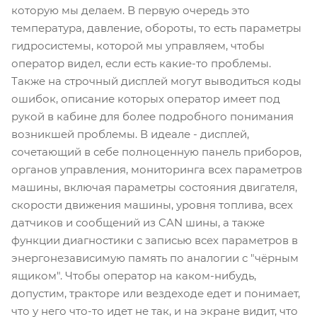
которую мы делаем. В первую очередь это
температура, давление, обороты, то есть параметры
гидросистемы, которой мы управляем, чтобы
оператор видел, если есть какие-то проблемы.
Также на строчный дисплей могут выводиться коды
ошибок, описание которых оператор имеет под
рукой в кабине для более подробного понимания
возникшей проблемы. В идеале - дисплей,
сочетающий в себе полноценную панель приборов,
органов управления, мониторинга всех параметров
машины, включая параметры состояния двигателя,
скорости движения машины, уровня топлива, всех
датчиков и сообщений из CAN шины, а также
функции диагностики с записью всех параметров в
энергонезависимую память по аналогии с "чёрным
ящиком". Чтобы оператор на каком-нибудь,
допустим, тракторе или вездеходе едет и понимает,
что у него что-то идет не так, и на экране видит, что