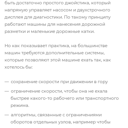
быть достаточно простого джойстика, который
напрямую управляет насосом и двухстрочного
дисплея для диагностики. По такому принципу
работают машины для нанесения дорожной
разметки и маленькие дорожные катки.
Но как показывает практика, на большинстве
машин требуются дополнительные системы,
которые позволяют этой машине ехать так, как
хотелось бы:
сохранение скорости при движении в гору
ограничение скорости, чтобы она не ехала
быстрее какого-то рабочего или транспортного
режима.
алгоритмы, связанные с ограничениями
оборотов отдельных узлов, например чтобы