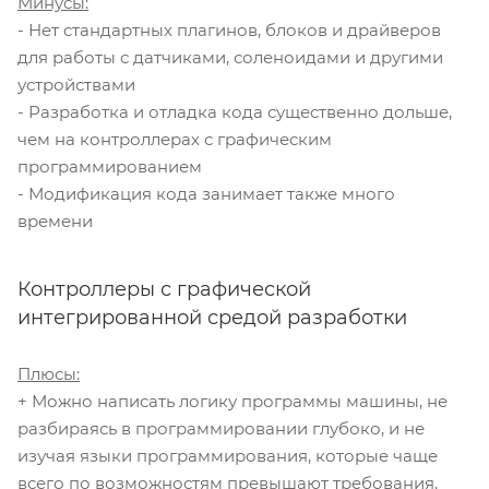
Минусы:
- Нет стандартных плагинов, блоков и драйверов
для работы с датчиками, соленоидами и другими
устройствами
- Разработка и отладка кода существенно дольше,
чем на контроллерах с графическим
программированием
- Модификация кода занимает также много
времени
Контроллеры с графической
интегрированной средой разработки
Плюсы:
+ Можно написать логику программы машины, не
разбираясь в программировании глубоко, и не
изучая языки программирования, которые чаще
всего по возможностям превышают требования,