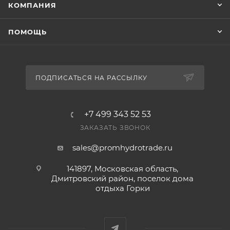
КОМПАНИЯ
ПОМОЩЬ
ПОДПИСАТЬСЯ НА РАССЫЛКУ
+7 499 343 52 53
ЗАКАЗАТЬ ЗВОНОК
sales@promhydrotrade.ru
141897, Московская область,
Дмитровский район, поселок дома
отдыха Горки