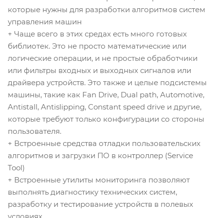
которые нужны для разработки алгоритмов систем
управления машин
+ Чаще всего в этих средах есть много готовых
библиотек. Это не просто математические или
логические операции, и не простые обработчики
или фильтры входных и выходных сигналов или
драйвера устройств. Это также и целые подсистемы
машины, такие как Fan Drive, Dual path, Automotive,
Antistall, Antislipping, Constant speed drive и другие,
которые требуют только конфигурации со стороны
пользователя.
+ Встроенные средства отладки пользовательских
алгоритмов и загрузки ПО в контроллер (Service
Tool)
+ Встроенные утилиты мониторинга позволяют
выполнять диагностику технических систем,
разработку и тестирование устройств в полевых
условиях