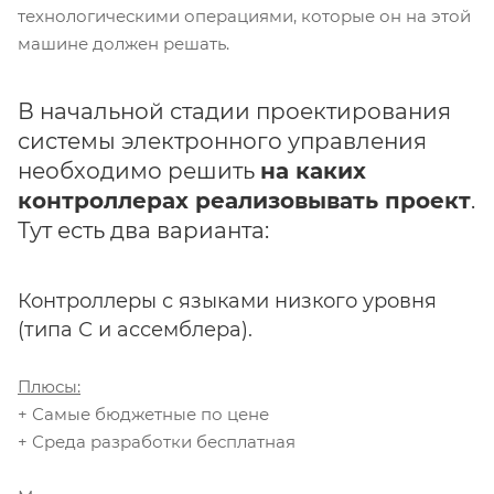
технологическими операциями, которые он на этой
машине должен решать.
В начальной стадии проектирования
системы электронного управления
необходимо решить
на каких
контроллерах реализовывать проект
.
Тут есть два варианта:
Контроллеры с языками низкого уровня
(типа С и ассемблера).
Плюсы:
+ Самые бюджетные по цене
+ Среда разработки бесплатная