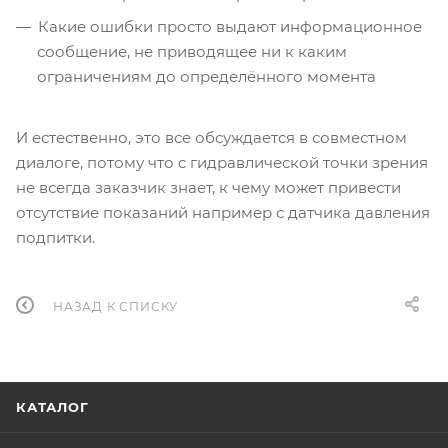
Какие ошибки просто выдают информационное
сообщение, не приводящее ни к каким
ограничениям до определённого момента
И естественно, это все обсуждается в совместном
диалоге, потому что с гидравлической точки зрения
не всегда заказчик знает, к чему может привести
отсутствие показаний например с датчика давления
подпитки.
НАЗАД К СПИСКУ
КАТАЛОГ