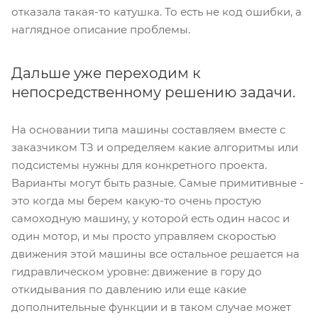
отказала такая-то катушка. То есть не код ошибки, а
наглядное описание проблемы.
Дальше уже переходим к
непосредственному решению задачи.
На основании типа машины составляем вместе с
заказчиком ТЗ и определяем какие алгоритмы или
подсистемы нужны для конкретного проекта.
Варианты могут быть разные. Самые примитивные -
это когда мы берем какую-то очень простую
самоходную машину, у которой есть один насос и
один мотор, и мы просто управляем скоростью
движения этой машины все остальное решается на
гидравлическом уровне: движение в гору до
откидывания по давлению или еще какие
дополнительные функции и в таком случае может