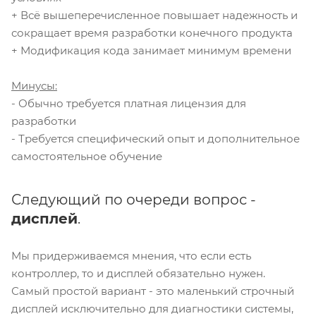
+ Всё вышеперечисленное повышает надежность и
сокращает время разработки конечного продукта
+ Модификация кода занимает минимум времени
Минусы:
- Обычно требуется платная лицензия для
разработки
- Требуется специфический опыт и дополнительное
самостоятельное обучение
Следующий по очереди вопрос -
дисплей
.
Мы придерживаемся мнения, что если есть
контроллер, то и дисплей обязательно нужен.
Самый простой вариант - это маленький строчный
дисплей исключительно для диагностики системы,